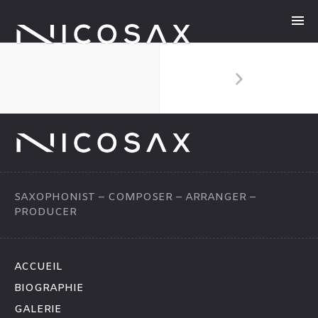
SAXOPHONIST – COMPOSER – ARRANGER –
PRODUCER
ACCUEIL
BIOGRAPHIE
GALERIE