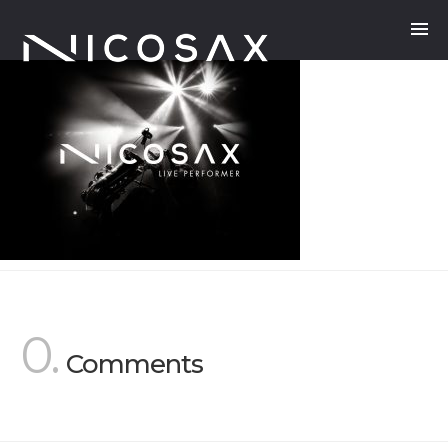
0.
Comments