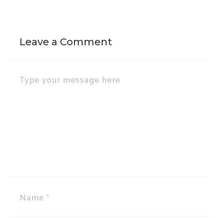
Leave a Comment