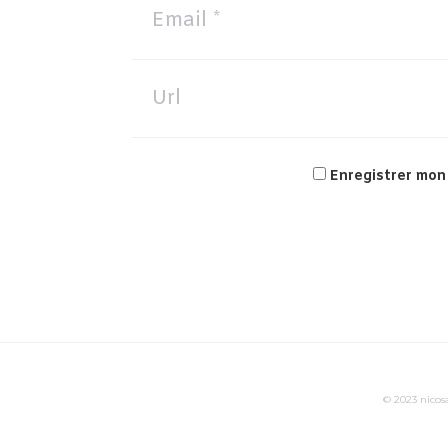
Enregistrer mon
© 2023 nicosa