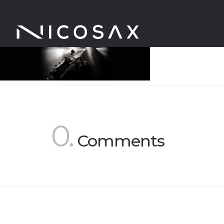
0.
Comments