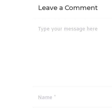
Leave a Comment